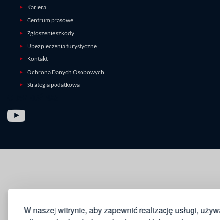
Kariera
Centrum prasowe
Zgłoszenie szkody
Ubezpieczenia turystyczne
Kontakt
Ochrona Danych Osobowych
Strategia podatkowa
ODWIEDŹ NAS
W naszej witrynie, aby zapewnić realizację usługi, uży