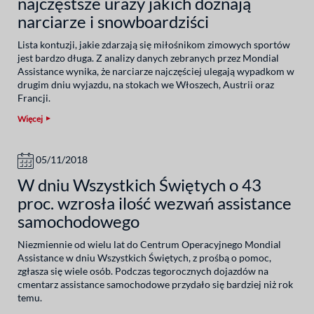
najczęstsze urazy jakich doznają
narciarze i snowboardziści
Lista kontuzji, jakie zdarzają się miłośnikom zimowych sportów
jest bardzo długa. Z analizy danych zebranych przez Mondial
Assistance wynika, że narciarze najczęściej ulegają wypadkom w
drugim dniu wyjazdu, na stokach we Włoszech, Austrii oraz
Francji.
Więcej
05/11/2018
W dniu Wszystkich Świętych o 43
proc. wzrosła ilość wezwań assistance
samochodowego
Niezmiennie od wielu lat do Centrum Operacyjnego Mondial
Assistance w dniu Wszystkich Świętych, z prośbą o pomoc,
zgłasza się wiele osób. Podczas tegorocznych dojazdów na
cmentarz assistance samochodowe przydało się bardziej niż rok
temu.