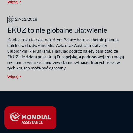
Więcej
27/11/2018
EKUZ to nie globalne ułatwienie
Koniec roku to czas, w którym Polacy bardzo chętnie planują
dalekie wyjazdy. Ameryka, Azja oraz Australia stały się
ulubionymi kierunkami. Planując podróż należy pamiętać, że
EKUZ nie działa poza Unią Europejską, a podczas wyjazdu mogą
się nam przydarzyć nieprzewidziane sytuacje, których koszt w
tych krajach może być ogromny.
Więcej