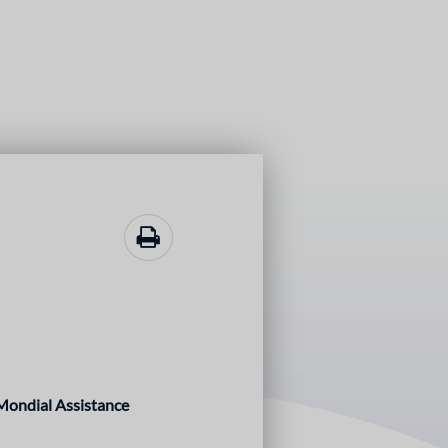
Mondial Assistance