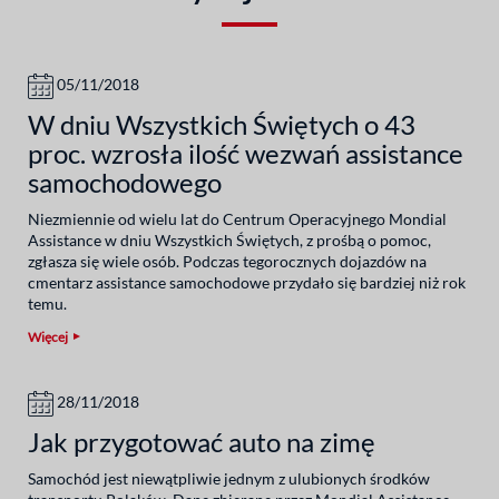
05/11/2018
W dniu Wszystkich Świętych o 43
proc. wzrosła ilość wezwań assistance
samochodowego
Niezmiennie od wielu lat do Centrum Operacyjnego Mondial
Assistance w dniu Wszystkich Świętych, z prośbą o pomoc,
zgłasza się wiele osób. Podczas tegorocznych dojazdów na
cmentarz assistance samochodowe przydało się bardziej niż rok
temu.
Więcej
28/11/2018
Jak przygotować auto na zimę
Samochód jest niewątpliwie jednym z ulubionych środków