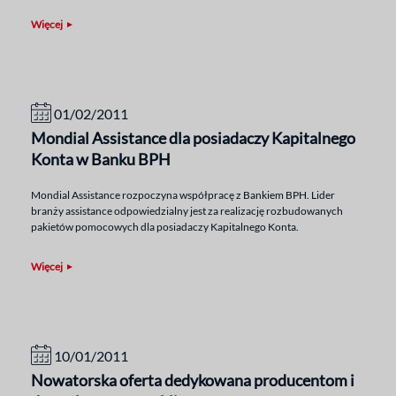
Więcej
01/02/2011
Mondial Assistance dla posiadaczy Kapitalnego
Konta w Banku BPH
Mondial Assistance rozpoczyna współpracę z Bankiem BPH. Lider
branży assistance odpowiedzialny jest za realizację rozbudowanych
pakietów pomocowych dla posiadaczy Kapitalnego Konta.
Więcej
10/01/2011
Nowatorska oferta dedykowana producentom i