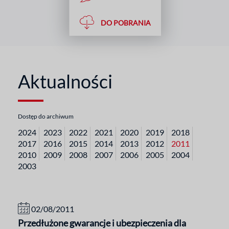
DO POBRANIA
Aktualności
Dostęp do archiwum
2024
2023
2022
2021
2020
2019
2018
2017
2016
2015
2014
2013
2012
2011
2010
2009
2008
2007
2006
2005
2004
2003
02/08/2011
Przedłużone gwarancje i ubezpieczenia dla