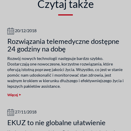
Czytaj także
20/12/2018
Rozwiązania telemedyczne dostępne
24 godziny na dobę
Rozwój nowych technologii następuje bardzo szybko.
Dostarczają one nowoczesne, korzystne rozwiązania, które
oferują istotną poprawę jakości życia. Wszystko, co jest w stanie
pomóc nam udoskonalić i monitorować stan zdrowia, jest
ważnym krokiem w kierunku dłuższego i efektywniejszego życia i
lepszych pakietów assistance.
Więcej
27/11/2018
EKUZ to nie globalne ułatwienie